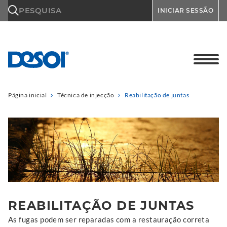
\n
PESQUISA
INICIAR SESSÃO
Página inicial
Técnica de injecção
Reabilitação de juntas
REABILITAÇÃO DE JUNTAS
As fugas podem ser reparadas com a restauração correta