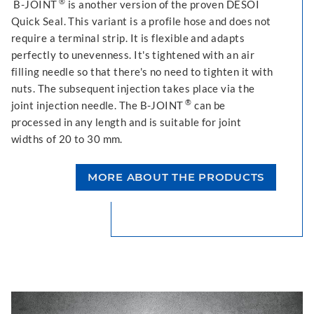
®
B-JOINT
is another version of the proven DESOI
Quick Seal. This variant is a profile hose and does not
require a terminal strip. It is flexible and adapts
perfectly to unevenness. It's tightened with an air
filling needle so that there's no need to tighten it with
nuts. The subsequent injection takes place via the
®
joint injection needle. The B-JOINT
can be
processed in any length and is suitable for joint
widths of 20 to 30 mm.
MORE ABOUT THE PRODUCTS