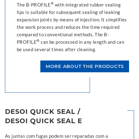
®
The B-PROFILE
with integrated rubber sealing
lips is suitable for subsequent sealing of leaking
expansion joints by means of injection. It simplifies
the work process and reduces the time required
compared to conventional methods. The B-
®
PROFILE
can be processed in any length and can
be used several times after cleaning.
MORE ABOUT THE PRODUCTS
DESOI QUICK SEAL /
DESOI QUICK SEAL E
As juntas com fugas podem ser reparadas com a