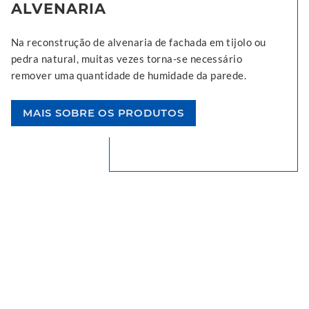
ALVENARIA
Na reconstrução de alvenaria de fachada em tijolo ou
pedra natural, muitas vezes torna-se necessário
remover uma quantidade de humidade da parede.
MAIS SOBRE OS PRODUTOS