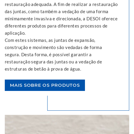
restauração adequada. A fim de realizar a restauração
das juntas, como também a vedação de uma forma
minimamente invasiva e direcionada, a DESOI oferece
diferentes produtos para diferentes processos de
aplicação.
Com estes sistemas, as juntas de expansão,
construção e movimento são vedadas de forma
segura. Desta forma, é possível garantir a
restauração segura das juntas ou a vedação de
estruturas de betão à prova de água.
MAIS SOBRE OS PRODUTOS