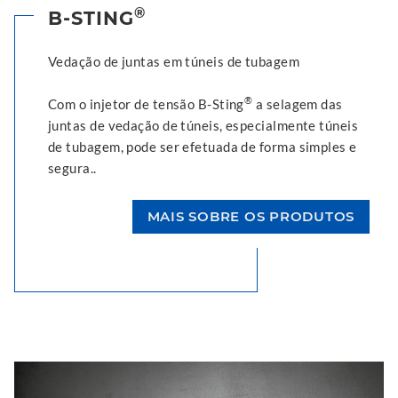
®
B-STING
Vedação de juntas em túneis de tubagem
®
Com o injetor de tensão B-Sting
a selagem das
juntas de vedação de túneis, especialmente túneis
de tubagem, pode ser efetuada de forma simples e
segura..
MAIS SOBRE OS PRODUTOS