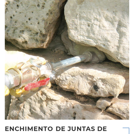
ENCHIMENTO DE JUNTAS DE