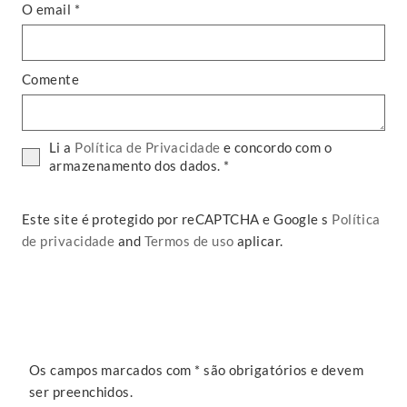
O email *
Comente
Li a
Política de Privacidade
e concordo com o
armazenamento dos dados. *
Este site é protegido por reCAPTCHA e Google s
Política
de privacidade
and
Termos de uso
aplicar.
Os campos marcados com * são obrigatórios e devem
ser preenchidos.