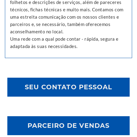
folhetos e descrições de serviços, além de pareceres
técnicos, fichas técnicas e muito mais. Contamos com
uma estreita comunicação com os nossos clientes e
parceiros e, se necessário, também oferecemos
aconselhamento no local.
Uma rede com a qual pode contar - rápida, segura e
adaptada às suas necessidades.
SEU CONTATO PESSOAL
PARCEIRO DE VENDAS