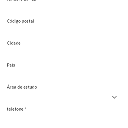
Código postal
Cidade
País
Área de estudo
telefone *