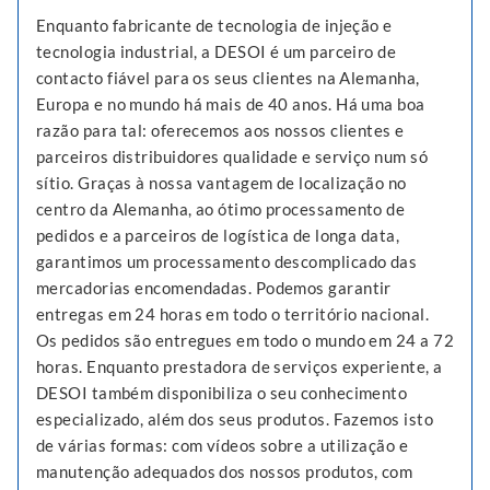
Enquanto fabricante de tecnologia de injeção e
tecnologia industrial, a DESOI é um parceiro de
contacto fiável para os seus clientes na Alemanha,
Europa e no mundo há mais de 40 anos. Há uma boa
razão para tal: oferecemos aos nossos clientes e
parceiros distribuidores qualidade e serviço num só
sítio. Graças à nossa vantagem de localização no
centro da Alemanha, ao ótimo processamento de
pedidos e a parceiros de logística de longa data,
garantimos um processamento descomplicado das
mercadorias encomendadas. Podemos garantir
entregas em 24 horas em todo o território nacional.
Os pedidos são entregues em todo o mundo em 24 a 72
horas. Enquanto prestadora de serviços experiente, a
DESOI também disponibiliza o seu conhecimento
especializado, além dos seus produtos. Fazemos isto
de várias formas: com vídeos sobre a utilização e
manutenção adequados dos nossos produtos, com