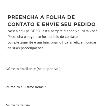
PREENCHA A FOLHA DE
CONTATO E ENVIE SEU PEDIDO
Nossa equipe DESOI está sempre disponível para você.
Preencha o seguinte formulário de contato
completamente e um funcionário ficará feliz em cuidar
de suas preocupações.
Número do cliente (se disponível)
Primeiro e último nome *
Número da rua