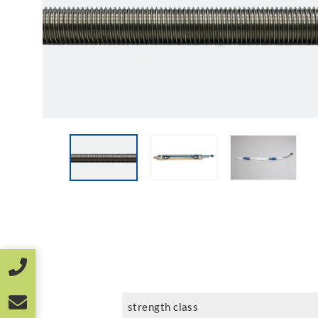
strength class