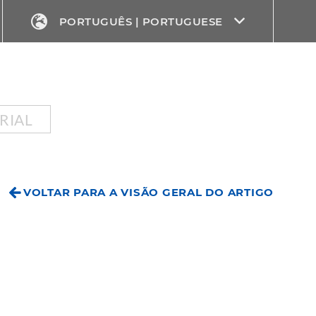
PORTUGUÊS | PORTUGUESE
RIAL
VOLTAR PARA A VISÃO GERAL DO ARTIGO