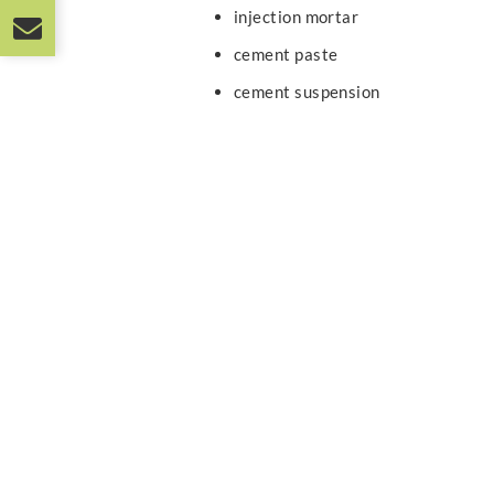
injection mortar
cement paste
cement suspension