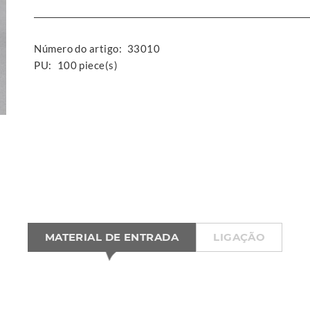
Número do artigo:
33010
PU:
100 piece(s)
MATERIAL DE ENTRADA
LIGAÇÃO