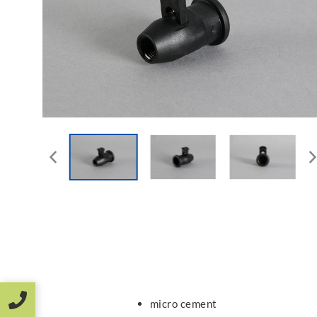
micro cement