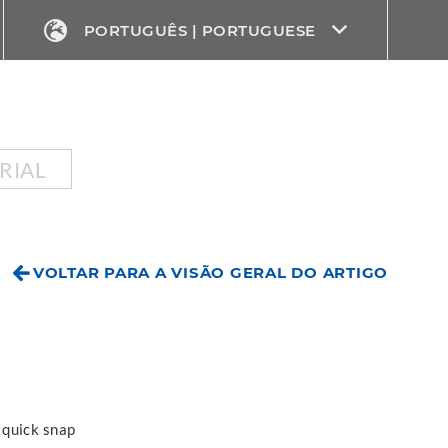
PORTUGUÊS | PORTUGUESE
RIAL
VOLTAR PARA A VISÃO GERAL DO ARTIGO
 quick snap