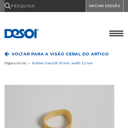
\n
PESQUISA
INICIAR SESSÃO
VOLTAR PARA A VISÃO GERAL DO ARTIGO
Página inicial
Rubber band Ø 30 mm, width 12 mm